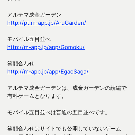
アルテマ成金ガーデン
http://pt.m-app.jp/AruGarden/
モバイル五目並べ
http://m-app.jp/app/Gomoku/
笑顔合わせ
http://m-app.jp/app/EgaoSaga/
アルテマ成金ガーデンは、成金ガーデンの続編で
有料ゲームとなります。
モバイル五目並べは普通の五目並べです。
笑顔合わせはサイトでも公開していないゲーム