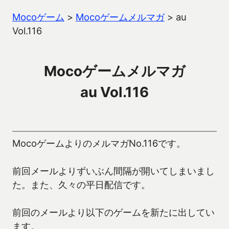
Mocoゲーム
>
Mocoゲームメルマガ
>
au
Vol.116
Mocoゲームメルマガ
au Vol.116
MocoゲームよりのメルマガNo.116です。
前回メールよりずいぶん間隔が開いてしまいまし
た。また、久々の平日配信です。
前回のメールより以下のゲームを新たに出してい
ます。