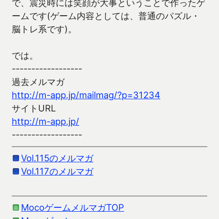
で、震災時には笑顔が大事ということで作ったゲ
ームです(ゲーム内容としては、普通のパズル・
脳トレ系です)。
では。
------------------
過去メルマガ
http://m-app.jp/mailmag/?p=31234
サイトURL
http://m-app.jp/
------------------
Vol.115のメルマガ
Vol.117のメルマガ
MocoゲームメルマガTOP