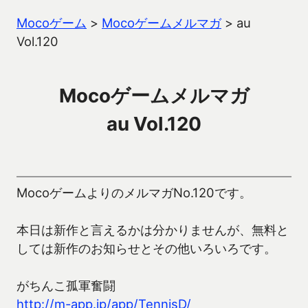
Mocoゲーム
>
Mocoゲームメルマガ
>
au
Vol.120
Mocoゲームメルマガ
au Vol.120
MocoゲームよりのメルマガNo.120です。
本日は新作と言えるかは分かりませんが、無料と
しては新作のお知らせとその他いろいろです。
がちんこ孤軍奮闘
http://m-app.jp/app/TennisD/