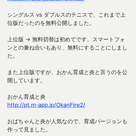
シングルス vs ダブルスのテニスで、これまで上
位版だったのを無料公開しました。
上位版 → 無料切替は初めてです。スマートフォ
ンとの兼ね合いもあり、無料にすることにしまし
た。
また上位版ですが、おかん育成と炎と言うのを公
開しています。
おかん育成と炎
http://pt.m-app.jp/OkanFire2/
おばちゃんと炎が人気なので、育成バージョンも
作って見ました。