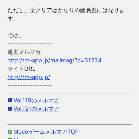
ただし、全クリアはかなりの難易度にはなりま
す。
では。
------------------
過去メルマガ
http://m-app.jp/mailmag/?p=31234
サイトURL
http://m-app.jp/
------------------
Vol.119のメルマガ
Vol.121のメルマガ
MocoゲームメルマガTOP