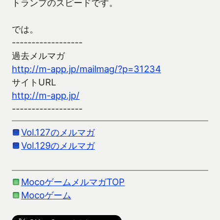
トランプのスピードです。
では。
------------------
過去メルマガ
http://m-app.jp/mailmag/?p=31234
サイトURL
http://m-app.jp/
------------------
Vol.127のメルマガ
Vol.129のメルマガ
MocoゲームメルマガTOP
Mocoゲーム