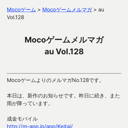
Mocoゲーム
>
Mocoゲームメルマガ
>
au
Vol.128
Mocoゲームメルマガ
au Vol.128
MocoゲームよりのメルマガNo.128です。
本日は、新作のお知らせです。昨日に続き、また
雨が降っています。
成金モバイル
http://m-app.jp/app/Keitai/