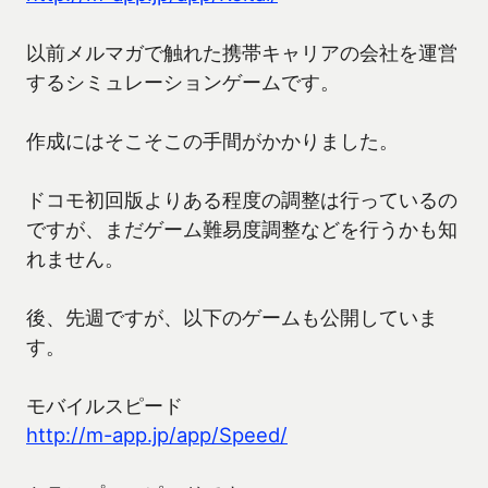
以前メルマガで触れた携帯キャリアの会社を運営
するシミュレーションゲームです。
作成にはそこそこの手間がかかりました。
ドコモ初回版よりある程度の調整は行っているの
ですが、まだゲーム難易度調整などを行うかも知
れません。
後、先週ですが、以下のゲームも公開していま
す。
モバイルスピード
http://m-app.jp/app/Speed/