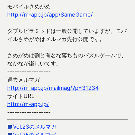
モバイルさめがめ
http://m-app.jp/app/SameGame/
ダブルピラミッドは一般公開していますが、モバ
イルさめがめはメルマガ先行公開です。
さめがめは割と有名な落ちものパズルゲームで、
なかなか楽しいです。
------------------
過去メルマガ
http://m-app.jp/mailmag/?p=31234
サイトURL
http://m-app.jp/
------------------
Vol.23のメルマガ
Vol.25のメルマガ