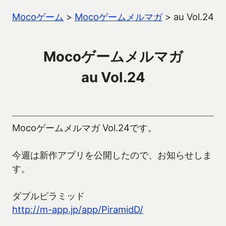
Mocoゲーム
>
Mocoゲームメルマガ
>
au Vol.24
Mocoゲームメルマガ
au Vol.24
Mocoゲームメルマガ Vol.24です。
今週は新作アプリを公開したので、お知らせしま
す。
ダブルピラミッド
http://m-app.jp/app/PiramidD/