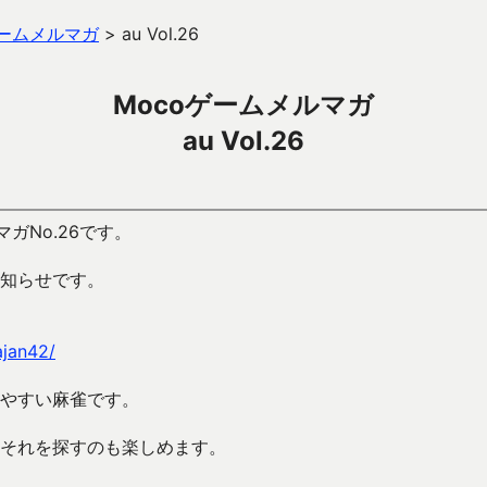
ゲームメルマガ
>
au Vol.26
Mocoゲームメルマガ
au Vol.26
ガNo.26です。
知らせです。
ajan42/
やすい麻雀です。
それを探すのも楽しめます。