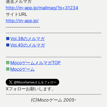
過去メルマガ
http://m-app.jp/mailmag/?p=31234
サイトURL
http://m-app.jp/
------------------
Vol.38のメルマガ
Vol.40のメルマガ
MocoゲームメルマガTOP
Mocoゲーム
Xフォローお願いします。
(C)Mocoゲーム 2005-