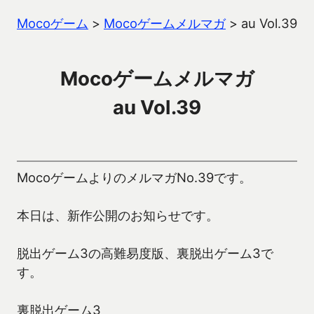
Mocoゲーム
>
Mocoゲームメルマガ
>
au Vol.39
Mocoゲームメルマガ
au Vol.39
MocoゲームよりのメルマガNo.39です。
本日は、新作公開のお知らせです。
脱出ゲーム3の高難易度版、裏脱出ゲーム3で
す。
裏脱出ゲーム3