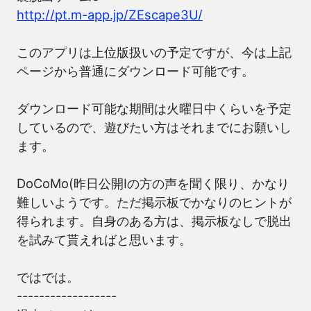
http://pt.m-app.jp/ZEscape3U/
このアプリは上位版扱いの予定ですが、今は上記
ページから普通にダウンロード可能です。
ダウンロード可能な期間は火曜日中くらいを予定
しているので、遊びたい方はそれまでにお願いし
ます。
DoCoMo(昨日公開Iの方の声を聞く限り、かなり
難しいようです。ただ掲示板でかなりのヒントが
得られます。自身のある方は、掲示板なしで脱出
を試みて貰えればと思います。
ではでは。
------------------