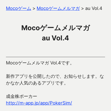
Mocoゲーム
>
Mocoゲームメルマガ
>
au Vol.4
Mocoゲームメルマガ
au Vol.4
Mocoゲームメルマガ Vol.4です。
新作アプリを公開したので、お知らせします。な
かなか人気のあるアプリです。
成金株ポーカー
http://m-app.jp/app/PokerSim/