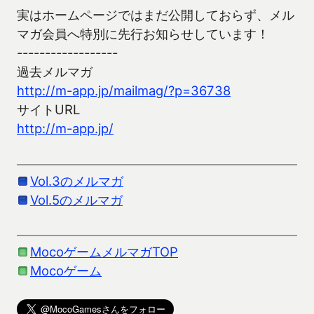
実はホームページではまだ公開しておらず、メル
マガ会員へ特別に先行お知らせしています！
------------------
過去メルマガ
http://m-app.jp/mailmag/?p=36738
サイトURL
http://m-app.jp/
Vol.3のメルマガ
Vol.5のメルマガ
MocoゲームメルマガTOP
Mocoゲーム