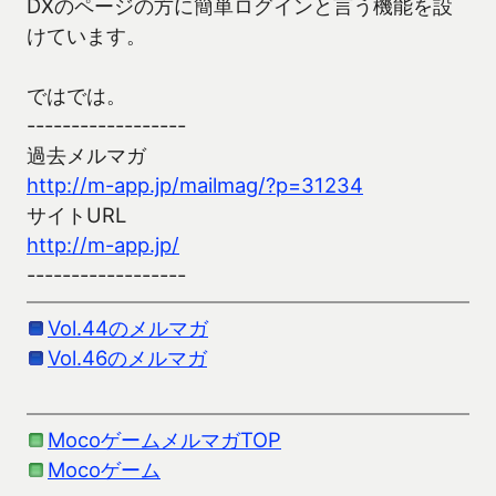
DXのページの方に簡単ログインと言う機能を設
けています。
ではでは。
------------------
過去メルマガ
http://m-app.jp/mailmag/?p=31234
サイトURL
http://m-app.jp/
------------------
Vol.44のメルマガ
Vol.46のメルマガ
MocoゲームメルマガTOP
Mocoゲーム