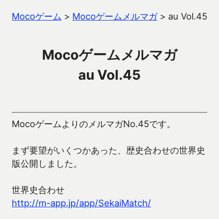
Mocoゲーム
>
Mocoゲームメルマガ
>
au Vol.45
Mocoゲームメルマガ
au Vol.45
MocoゲームよりのメルマガNo.45です。
まず要望がいくつかあった、歴史合わせの世界史
版公開しました。
世界史合わせ
http://m-app.jp/app/SekaiMatch/