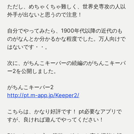
ただし、めちゃくちゃ難しく、世界史専攻の人以
外手が出ないと思うので注意！
自分でやってみたら、1900年代以降の近代のも
のがなんとか分かるかな程度でした。万人向けで
はないです・・。
次に、がちんこキーパーの続編のがちんこキーパ
ー2を公開しました。
がちんこキーパー2
http://pt.m-app.jp/Keeper2/
こちらは、かなり好評です！ pt必要なアプリで
すが、良ければ遊んでやってください！