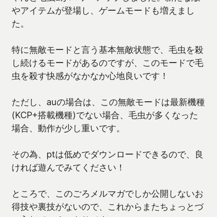
やアイテムが登場し、ゲームモードも増えまし
た。
特に無敵モードと言う基本無敵状態で、毛虫を殺
し続けるモードがあるのですが、このモードで毛
虫を殺す快感がなかなか心地良いです！
ただし、auの場合は、この無敵モードは最新機種
(KCP+搭載機種)でない場合、毛虫が多くなった
場合、動作が少し重いです。
その為、ptは低めでダウンロードできるので、良
ければ遊んでみてください！
ところで、このごろメルマガでしか公開しないお
得技や裏技がないので、これからまたちょっとづ