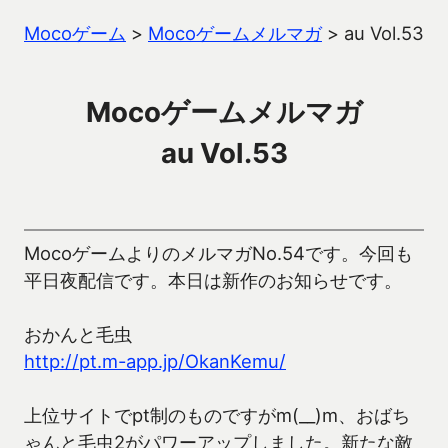
Mocoゲーム
>
Mocoゲームメルマガ
>
au Vol.53
Mocoゲームメルマガ
au Vol.53
MocoゲームよりのメルマガNo.54です。今回も
平日夜配信です。本日は新作のお知らせです。
おかんと毛虫
http://pt.m-app.jp/OkanKemu/
上位サイトでpt制のものですがm(__)m、おばち
ゃんと毛虫2がパワーアップしました。新たな敵