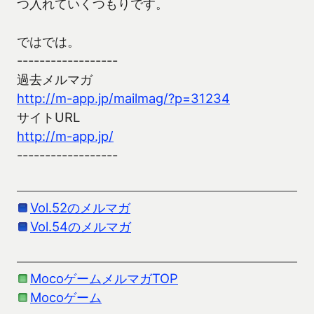
つ入れていくつもりです。
ではでは。
------------------
過去メルマガ
http://m-app.jp/mailmag/?p=31234
サイトURL
http://m-app.jp/
------------------
Vol.52のメルマガ
Vol.54のメルマガ
MocoゲームメルマガTOP
Mocoゲーム