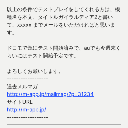
以上の条件でテストプレイをしてくれる方は、機
種名を本文、タイトルガイラルディア2と書い
て、xxxxx までメールをいただければと思いま
す。
ドコモで既にテスト開始済みで、auでも今週末く
らいにはテスト開始予定です。
よろしくお願いします。
------------------
過去メルマガ
http://m-app.jp/mailmag/?p=31234
サイトURL
http://m-app.jp/
------------------