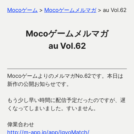
Mocoゲーム
>
Mocoゲームメルマガ
>
au Vol.62
Mocoゲームメルマガ
au Vol.62
MocoゲームよりのメルマガNo.62です。本日は
新作の公開お知らせです。
もう少し早い時間に配信予定だったのですが、遅
くなってしまいました。すいません。
偉業合わせ
http://m-app.jp/app/IgyoMatch/