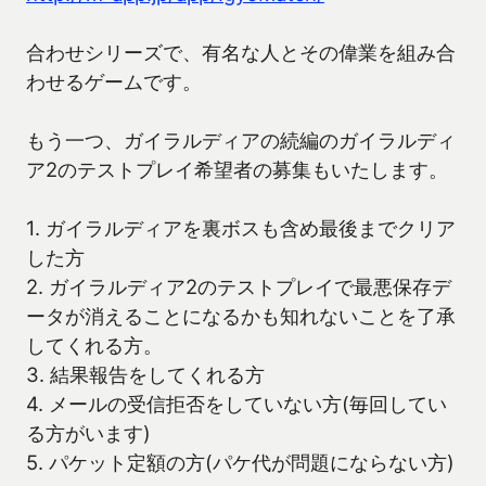
合わせシリーズで、有名な人とその偉業を組み合
わせるゲームです。
もう一つ、ガイラルディアの続編のガイラルディ
ア2のテストプレイ希望者の募集もいたします。
1. ガイラルディアを裏ボスも含め最後までクリア
した方
2. ガイラルディア2のテストプレイで最悪保存デ
ータが消えることになるかも知れないことを了承
してくれる方。
3. 結果報告をしてくれる方
4. メールの受信拒否をしていない方(毎回してい
る方がいます)
5. パケット定額の方(パケ代が問題にならない方)