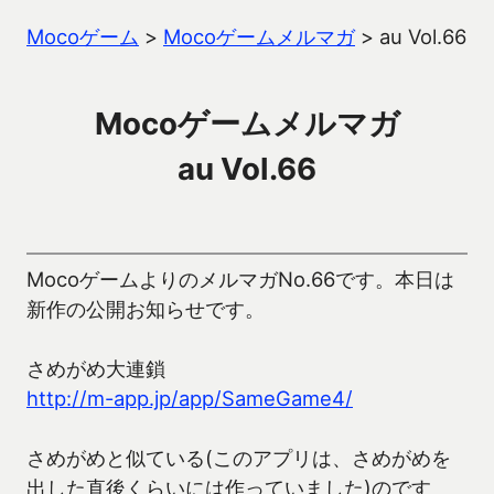
Mocoゲーム
>
Mocoゲームメルマガ
>
au Vol.66
Mocoゲームメルマガ
au Vol.66
MocoゲームよりのメルマガNo.66です。本日は
新作の公開お知らせです。
さめがめ大連鎖
http://m-app.jp/app/SameGame4/
さめがめと似ている(このアプリは、さめがめを
出した直後くらいには作っていました)のです