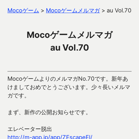
Mocoゲーム
>
Mocoゲームメルマガ
>
au Vol.70
Mocoゲームメルマガ
au Vol.70
MocoゲームよりのメルマガNo.70です。新年あ
けましておめでとうございます。少々長いメルマ
ガです。
まず、新作の公開お知らせです。
エレベーター脱出
http://m-app.jp/app/ZEscapeEl/