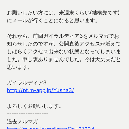
お願いしたい方には、来週末くらい(結構先です)
にメールが行くことになると思います。
それから、前回ガイラルディア3をメルマガでお
知らせしたのですが、公開直後アクセスが増えて
しばらくアクセス出来ない状態となってしまいま
した。申し訳ありませんでした。今は大丈夫だと
思います。
ガイラルディア3
http://pt.m-app.jp/Yusha3/
よろしくお願いします。
------------------
過去メルマガ