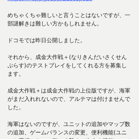
めちゃくちゃ難しいと言うことはないですが、一
部謎解きは難しい方かもしれません。
ドコモでは昨日公開しました。
それから、成金大作戦＋(なりきんだいさくせん
ぷらす)のテストプレイをしてくれる方を募集し
ます。
成金大作戦＋は成金大作戦の上位版ですが、海軍
がまだ入れれないので、アルテマは付けませんで
した。
海軍はないのですが、ユニットの追加やマップ数
の追加、ゲームバランスの変更、便利機能(ユニ