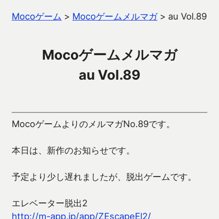
Mocoゲーム
>
Mocoゲームメルマガ
>
au Vol.89
Mocoゲームメルマガ
au Vol.89
MocoゲームよりのメルマガNo.89です。
本日は、新作のお知らせです。
予定より少し遅れましたが、脱出ゲームです。
エレベーター脱出2
http://m-app.jp/app/ZEscapeEl2/