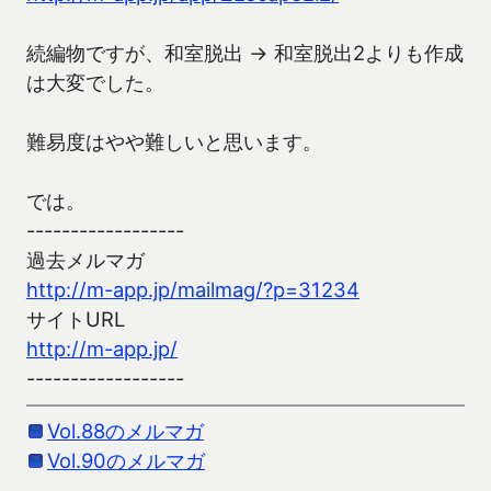
続編物ですが、和室脱出 → 和室脱出2よりも作成
は大変でした。
難易度はやや難しいと思います。
では。
------------------
過去メルマガ
http://m-app.jp/mailmag/?p=31234
サイトURL
http://m-app.jp/
------------------
Vol.88のメルマガ
Vol.90のメルマガ