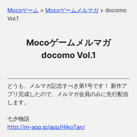
Mocoゲーム
>
Mocoゲームメルマガ
>
docomo
Vol.1
Mocoゲームメルマガ
docomo Vol.1
どうも、メルマガ記念すべき第1号です！ 新作ア
プリ完成したので、メルマガ会員のみに先行配信
します。
七夕物語
http://m-app.jp/app/HikoTan/