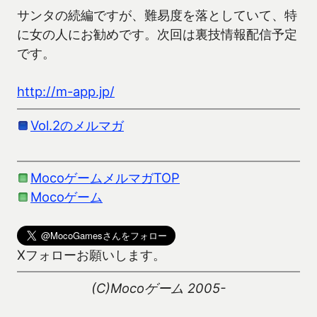
サンタの続編ですが、難易度を落としていて、特
に女の人にお勧めです。次回は裏技情報配信予定
です。
http://m-app.jp/
Vol.2のメルマガ
MocoゲームメルマガTOP
Mocoゲーム
Xフォローお願いします。
(C)Mocoゲーム 2005-