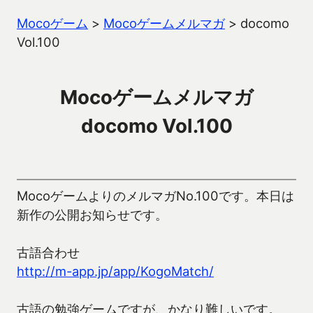
Mocoゲーム
>
Mocoゲームメルマガ
>
docomo
Vol.100
Mocoゲームメルマガ
docomo Vol.100
MocoゲームよりのメルマガNo.100です。本日は
新作の公開お知らせです。
古語合わせ
http://m-app.jp/app/KogoMatch/
古語の勉強ゲームですが、かなり難しいです。