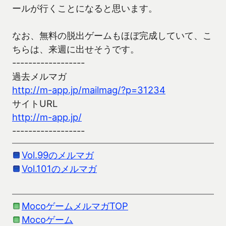
ールが行くことになると思います。
なお、無料の脱出ゲームもほぼ完成していて、こ
ちらは、来週に出せそうです。
------------------
過去メルマガ
http://m-app.jp/mailmag/?p=31234
サイトURL
http://m-app.jp/
------------------
Vol.99のメルマガ
Vol.101のメルマガ
MocoゲームメルマガTOP
Mocoゲーム