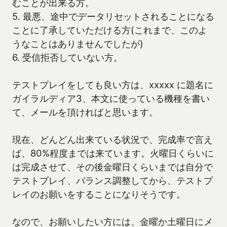
むことが出来る方。
5. 最悪、途中でデータリセットされることになる
ことに了承していただける方(これまで、このよ
うなことはありませんでしたが)
6. 受信拒否していない方。
テストプレイをしても良い方は、xxxxx に題名に
ガイラルディア3、本文に使っている機種を書い
て、メールを頂ければと思います。
現在、どんどん出来ている状況で、完成率で言え
ば、80%程度までは来ています。火曜日くらいに
は完成させて、その後金曜日くらいまでは自分で
テストプレイ、バランス調整してから、テストプ
レイのお願いをすることになりそうです。
なので、お願いしたい方には、金曜か土曜日にメ