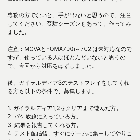
専攻の方でないと、手が出ないと思うので、注意
してください。受験シーズンもあって、作ってみ
ました。
注意：MOVAとFOMA700i～702iは未対応なので
すが、使っている人はほとんどいないと思うの
で、今回から対応をはずしました。
後、ガイラルディア3のテストプレイをしてくれ
る方も以下の条件で、募集します。
1. ガイラルディア1,2をクリアまで遊んだ方。
2. パケ放題に入っている方。
3. 結果を報告してくれる方。
4. テスト配信後、すぐにゲームに集中してやりこ