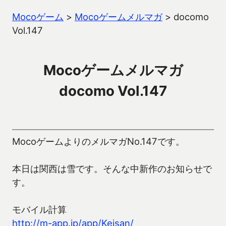
Mocoゲーム
>
Mocoゲームメルマガ
>
docomo
Vol.147
Mocoゲームメルマガ
docomo Vol.147
MocoゲームよりのメルマガNo.147です。
本日は関西は雪です。そんな中新作のお知らせで
す。
モバイル計算
http://m-app.jp/app/Keisan/