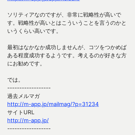
ソリティアなのですが、非常に戦略性が高いで
す。戦略性が高いとはこういうことを言うのかと
いうくらい高いです。
最初はなかなか成功しませんが、コツをつかめば
ある程度成功するようです。考えるのが好きな方
にお勧めです。
では。
------------------
過去メルマガ
http://m-app.jp/mailmag/?p=31234
サイトURL
http://m-app.jp/
------------------