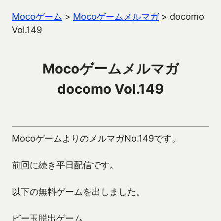
Mocoゲーム
>
Mocoゲームメルマガ
>
docomo
Vol.149
Mocoゲームメルマガ
docomo Vol.149
MocoゲームよりのメルマガNo.149です。
前回に続き平日配信です。
以下の無料ゲームを出しました。
ビー玉脱出ゲーム