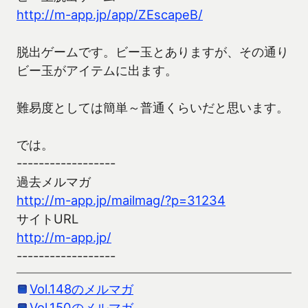
http://m-app.jp/app/ZEscapeB/
脱出ゲームです。ビー玉とありますが、その通り
ビー玉がアイテムに出ます。
難易度としては簡単～普通くらいだと思います。
では。
------------------
過去メルマガ
http://m-app.jp/mailmag/?p=31234
サイトURL
http://m-app.jp/
------------------
Vol.148のメルマガ
Vol.150のメルマガ