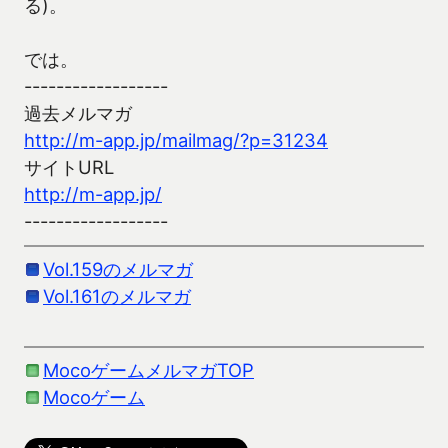
る)。
では。
------------------
過去メルマガ
http://m-app.jp/mailmag/?p=31234
サイトURL
http://m-app.jp/
------------------
Vol.159のメルマガ
Vol.161のメルマガ
MocoゲームメルマガTOP
Mocoゲーム