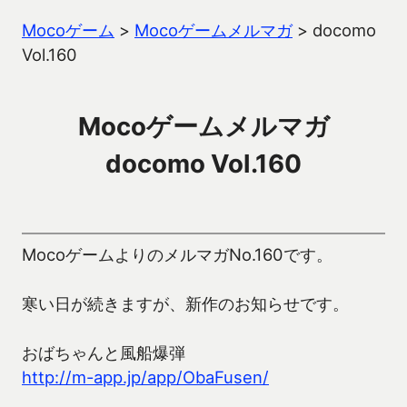
Mocoゲーム
>
Mocoゲームメルマガ
>
docomo
Vol.160
Mocoゲームメルマガ
docomo Vol.160
MocoゲームよりのメルマガNo.160です。
寒い日が続きますが、新作のお知らせです。
おばちゃんと風船爆弾
http://m-app.jp/app/ObaFusen/