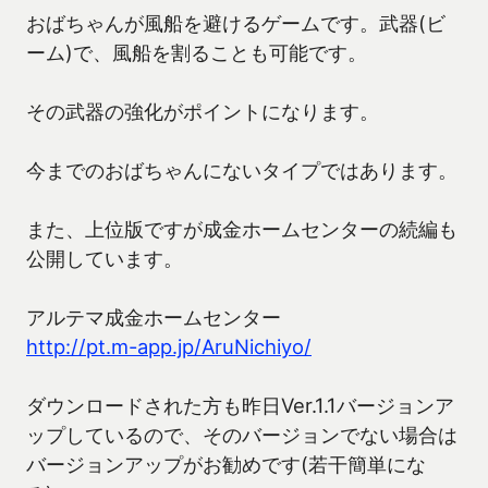
おばちゃんが風船を避けるゲームです。武器(ビ
ーム)で、風船を割ることも可能です。
その武器の強化がポイントになります。
今までのおばちゃんにないタイプではあります。
また、上位版ですが成金ホームセンターの続編も
公開しています。
アルテマ成金ホームセンター
http://pt.m-app.jp/AruNichiyo/
ダウンロードされた方も昨日Ver.1.1バージョンア
ップしているので、そのバージョンでない場合は
バージョンアップがお勧めです(若干簡単にな