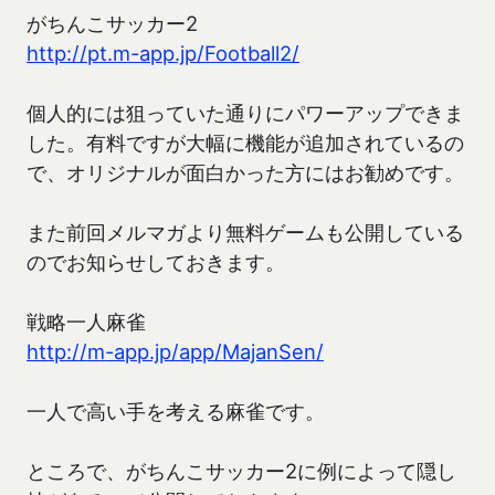
がちんこサッカー2
http://pt.m-app.jp/Football2/
個人的には狙っていた通りにパワーアップできま
した。有料ですが大幅に機能が追加されているの
で、オリジナルが面白かった方にはお勧めです。
また前回メルマガより無料ゲームも公開している
のでお知らせしておきます。
戦略一人麻雀
http://m-app.jp/app/MajanSen/
一人で高い手を考える麻雀です。
ところで、がちんこサッカー2に例によって隠し