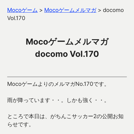
Mocoゲーム
>
Mocoゲームメルマガ
>
docomo
Vol.170
Mocoゲームメルマガ
docomo Vol.170
MocoゲームよりのメルマガNo.170です。
雨が降っています・・。しかも強く・・。
ところで本日は、がちんこサッカー2の公開お知
らせです。