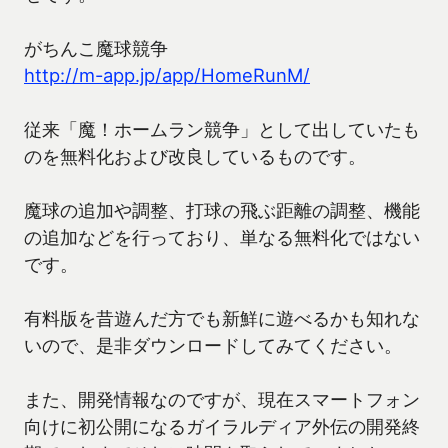
がちんこ魔球競争
http://m-app.jp/app/HomeRunM/
従来「魔！ホームラン競争」として出していたも
のを無料化および改良しているものです。
魔球の追加や調整、打球の飛ぶ距離の調整、機能
の追加などを行っており、単なる無料化ではない
です。
有料版を昔遊んだ方でも新鮮に遊べるかも知れな
いので、是非ダウンロードしてみてください。
また、開発情報なのですが、現在スマートフォン
向けに初公開になるガイラルディア外伝の開発終