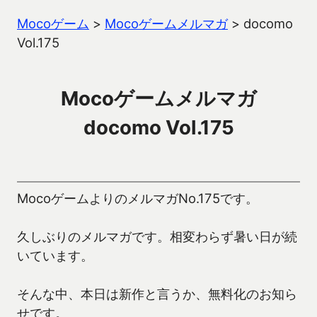
Mocoゲーム
>
Mocoゲームメルマガ
>
docomo
Vol.175
Mocoゲームメルマガ
docomo Vol.175
MocoゲームよりのメルマガNo.175です。
久しぶりのメルマガです。相変わらず暑い日が続
いています。
そんな中、本日は新作と言うか、無料化のお知ら
せです。