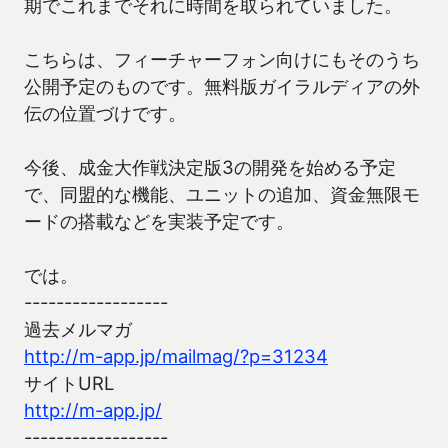
期でこれまでそれに時間を取られていました。
こちらは、フィーチャーフォン向けにもそのうち
公開予定のものです。無料版ガイラルディアの外
伝の位置づけです。
今後、成金大作戦決定版3の開発を始める予定
で、同盟的な機能、ユニットの追加、資金無限モ
ードの搭載などを実装予定です。
では。
------------------
過去メルマガ
http://m-app.jp/mailmag/?p=31234
サイトURL
http://m-app.jp/
------------------