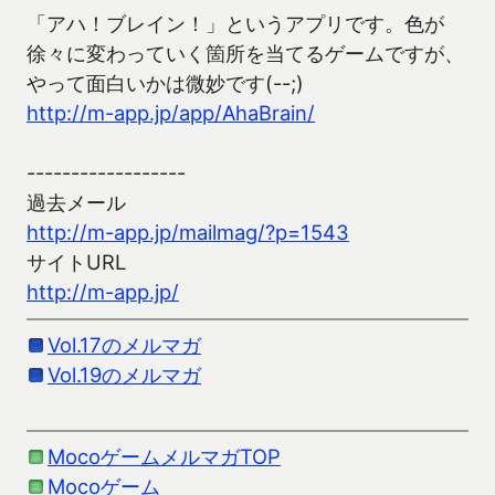
「アハ！ブレイン！」というアプリです。色が
徐々に変わっていく箇所を当てるゲームですが、
やって面白いかは微妙です(--;)
http://m-app.jp/app/AhaBrain/
------------------
過去メール
http://m-app.jp/mailmag/?p=1543
サイトURL
http://m-app.jp/
Vol.17のメルマガ
Vol.19のメルマガ
MocoゲームメルマガTOP
Mocoゲーム