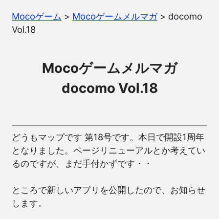
Mocoゲーム
>
Mocoゲームメルマガ
>
docomo
Vol.18
Mocoゲームメルマガ
docomo Vol.18
どうもマップです 第18号です。本日で開設1周年
となりました。ページリニューアルとか考えてい
るのですが、まだ手付かずです・・
ところで新しいアプリを公開したので、お知らせ
します。