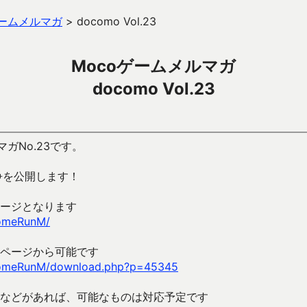
ゲームメルマガ
>
docomo Vol.23
Mocoゲームメルマガ
docomo Vol.23
ガNo.23です。
争を公開します！
ージとなります
HomeRunM/
ページから可能です
/HomeRunM/download.php?p=45345
などがあれば、可能なものは対応予定です