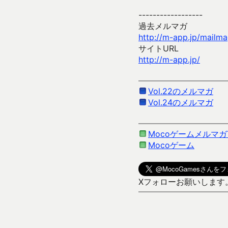
------------------
過去メルマガ
http://m-app.jp/mailm
サイトURL
http://m-app.jp/
Vol.22のメルマガ
Vol.24のメルマガ
Mocoゲームメルマガ
Mocoゲーム
Xフォローお願いします