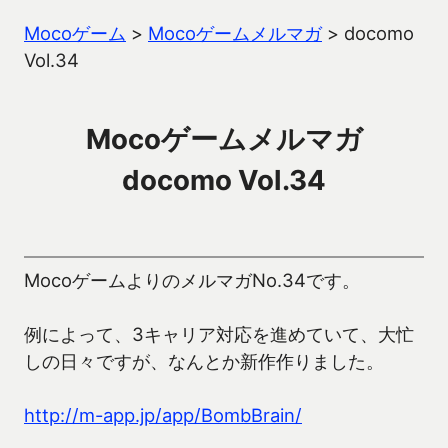
Mocoゲーム
>
Mocoゲームメルマガ
>
docomo
Vol.34
Mocoゲームメルマガ
docomo Vol.34
MocoゲームよりのメルマガNo.34です。
例によって、3キャリア対応を進めていて、大忙
しの日々ですが、なんとか新作作りました。
http://m-app.jp/app/BombBrain/