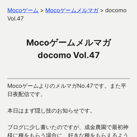
Mocoゲーム
>
Mocoゲームメルマガ
>
docomo
Vol.47
Mocoゲームメルマガ
docomo Vol.47
MocoゲームよりのメルマガNo.47です。また平
日夜配信です。
本日はまず隠し技のお知らせです。
ブログに少し書いたのですが、成金農園で最初神
様に種をもらう場合に、好きな種をもらえるよう