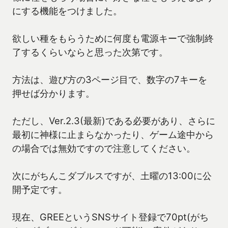
にする機能をつけました。
欲しい種をもらうために何度も電源キーで強制終
了するくらいならと思った次第です。
方法は、遊び方の3ページ目で、数字の7キーを
押せば分かります。
ただし、Ver.2.3(最新)である必要があり、さらに
最初に神様に止まらなかったり、ゲーム途中から
の場合では無効ですので注意してください。
次にがちんこダブルスですが、土曜の13:00に公
開予定です。
現在、GREEというSNSサイト登録で70pt(がち