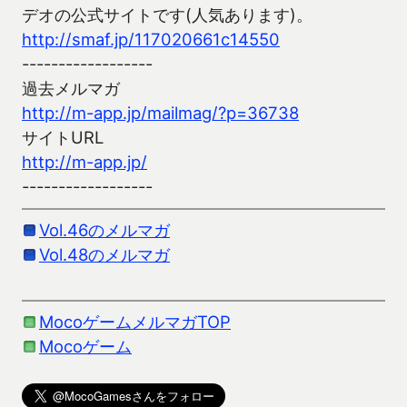
デオの公式サイトです(人気あります)。
http://smaf.jp/117020661c14550
------------------
過去メルマガ
http://m-app.jp/mailmag/?p=36738
サイトURL
http://m-app.jp/
------------------
Vol.46のメルマガ
Vol.48のメルマガ
MocoゲームメルマガTOP
Mocoゲーム