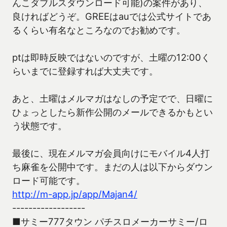
んこダブルスダウンロード可能)の案件があり、
良ければどうぞ。GREEはauでは公式サイトであ
るくらい有名なところなのでお勧めです。
ptは即時反映ではないのですが、土曜の12:00く
らいまでに登録すれば大丈夫です。
あと、土曜はメルマガはなしの予定でで、日曜に
ひょっとしたら新作公開のメールできるかもとい
う状態です。
最後に、現在メルマガ会員向けにモバイル4人打
ち麻雀を公開中です。まだの人は以下からダウン
ロード可能です。
http://m-app.jp/app/Majan4/
------------------
■サミー777タウン パチスロメーカーサミー/ロ