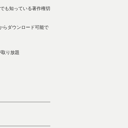
でも知っている著作権切
からダウンロード可能で
が取り放題