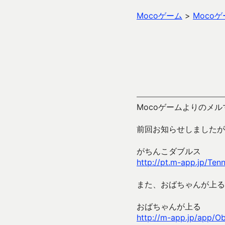
Mocoゲーム
>
Moco
Mocoゲームよりのメル
前回お知らせしましたが
がちんこダブルス
http://pt.m-app.jp/Ten
また、おばちゃんが上る
おばちゃんが上る
http://m-app.jp/app/O