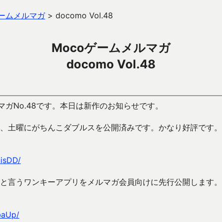
ゲームメルマガ
>
docomo Vol.48
Mocoゲームメルマガ
docomo Vol.48
マガNo.48です。本日は新作のお知らせです。
、土曜にがちんこダブルスを公開済みです。かなり好評です。
nisDD/
と言うワンキーアプリをメルマガ会員向けに先行公開します。
baUp/