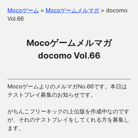
Mocoゲーム
>
Mocoゲームメルマガ
>
docomo
Vol.66
Mocoゲームメルマガ
docomo Vol.66
MocoゲームよりのメルマガNo.66です。本日は
テストプレイ募集のお知らせです。
がちんこフリーキックの上位版を作成中なのです
が、それのテストプレイをしてくれる方を募集し
ます。