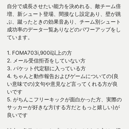
自分で成長させたい能力を決めれる、敵チーム倍
増、新シュート登場、間接なし設定あり、壁が跳
ぶ、蹴ったときの効果音あり、チーム別シュート
成功率のデータ一覧ありなどのパワーアップをし
ています。
1. FOMA703i,900i以上の方
2. メール受信拒否をしていない方
3. パケット代定額に入っている方
4. ちゃんと動作報告およびゲームについての(良
い意味での)文句や意見など言ってくれる方が良
いです
5. がちんこフリーキックが面白かった方、実際の
サッカーが好きな方(する方だともっと嬉しい)が
良いです