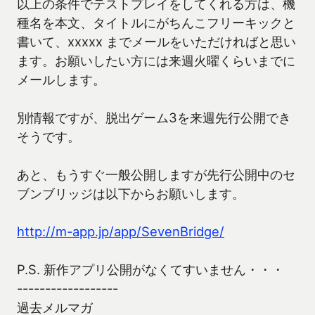
以上の条件でテストプレイをしてくれる方は、機
種名を本文、タイトルにがちんこフリーキックと
書いて、xxxxx までメールをいただければと思い
ます。お願いしたい方には来週火曜くらいまでに
メールします。
別情報ですが、脱出ゲーム3を来週先行公開でき
そうです。
あと、もうすぐ一般公開しますが先行公開中のセ
ブンブリッジは以下からお願いします。
http://m-app.jp/app/SevenBridge/
P.S. 新作アプリ公開がなくてすいません・・・
------------------
過去メルマガ