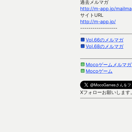
過去メルマガ
http://m-app.jp/mailm
サイトURL
http://m-app.jp/
------------------
Vol.66のメルマガ
Vol.68のメルマガ
Mocoゲームメルマガ
Mocoゲーム
Xフォローお願いします