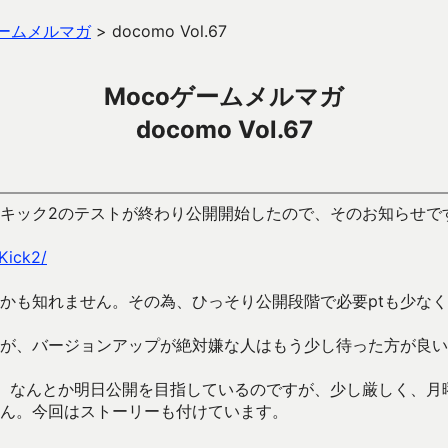
ゲームメルマガ
>
docomo Vol.67
Mocoゲームメルマガ
docomo Vol.67
キック2のテストが終わり公開開始したので、そのお知らせで
eKick2/
かも知れません。その為、ひっそり公開段階で必要ptも少な
が、バージョンアップが絶対嫌な人はもう少し待った方が良い
、なんとか明日公開を目指しているのですが、少し厳しく、月
ん。今回はストーリーも付けています。