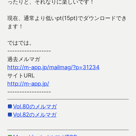
ったりと、それなりに楽しいです！
現在、通常より低いpt(15pt)でダウンロードでき
ます！
ではでは。
------------------
過去メルマガ
http://m-app.jp/mailmag/?p=31234
サイトURL
http://m-app.jp/
------------------
Vol.80のメルマガ
Vol.82のメルマガ