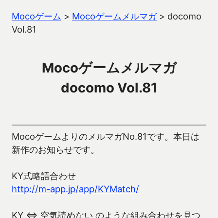
Mocoゲーム
>
Mocoゲームメルマガ
>
docomo
Vol.81
Mocoゲームメルマガ
docomo Vol.81
MocoゲームよりのメルマガNo.81です。本日は
新作のお知らせです。
KY式略語合わせ
http://m-app.jp/app/KYMatch/
KY ⇔ 空気読めない のような組み合わせを見つ