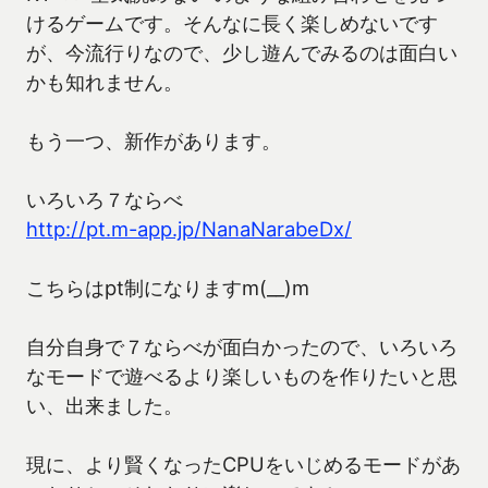
けるゲームです。そんなに長く楽しめないです
が、今流行りなので、少し遊んでみるのは面白い
かも知れません。
もう一つ、新作があります。
いろいろ７ならべ
http://pt.m-app.jp/NanaNarabeDx/
こちらはpt制になりますm(__)m
自分自身で７ならべが面白かったので、いろいろ
なモードで遊べるより楽しいものを作りたいと思
い、出来ました。
現に、より賢くなったCPUをいじめるモードがあ