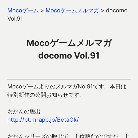
Mocoゲーム
>
Mocoゲームメルマガ
>
docomo
Vol.91
Mocoゲームメルマガ
docomo Vol.91
MocoゲームよりのメルマガNo.91です。本日は
特別新作の公開お知らせです。
おかんの脱出
http://pt.m-app.jp/BetaOk/
おかんシリーズの脱出で、上位版なのですが、上