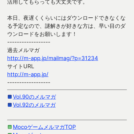
活用してもらっても大丈夫です。
本日、夜遅くくらいにはダウンロードできなくな
る予定なので、謎解きが好きな方は、早い目のダ
ウンロードをお願いします！
------------------
過去メルマガ
http://m-app.jp/mailmag/?p=31234
サイトURL
http://m-app.jp/
------------------
Vol.90のメルマガ
Vol.92のメルマガ
MocoゲームメルマガTOP