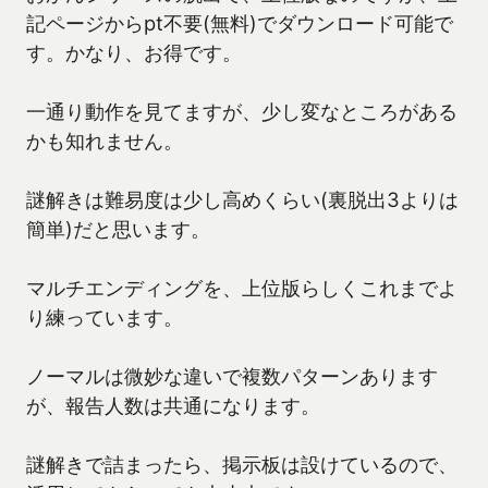
記ページからpt不要(無料)でダウンロード可能で
す。かなり、お得です。
一通り動作を見てますが、少し変なところがある
かも知れません。
謎解きは難易度は少し高めくらい(裏脱出3よりは
簡単)だと思います。
マルチエンディングを、上位版らしくこれまでよ
り練っています。
ノーマルは微妙な違いで複数パターンあります
が、報告人数は共通になります。
謎解きで詰まったら、掲示板は設けているので、