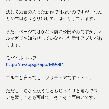
決して気合の入った新作ではないのですが、なん
とか本日ぎりぎり出せて、ほっとしています。
また、ページではかなり前に公開済みですが、メ
ルマガでお知らせしていなかった新作アプリがあ
ります。
モバイルゴルフ
http://m-app.jp/app/MGolf/
ゴルフと言っても、ソリティアです・・・。
ただし、速さを競うこともじっくりと遊んでスコ
アを競うことも可能で、そこそこ面白いです。