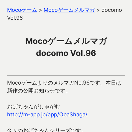
Mocoゲーム
>
Mocoゲームメルマガ
>
docomo
Vol.96
Mocoゲームメルマガ
docomo Vol.96
MocoゲームよりのメルマガNo.96です。本日は
新作の公開お知らせです。
おばちゃんがしゃがむ
http://m-app.jp/app/ObaShaga/
久々のおばちゃんシリーズです。