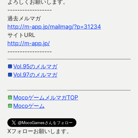
よろしくお願いします。
------------------
過去メルマガ
http://m-app.jp/mailmag/?p=31234
サイトURL
http://m-app.jp/
------------------
Vol.95のメルマガ
Vol.97のメルマガ
MocoゲームメルマガTOP
Mocoゲーム
Xフォローお願いします。