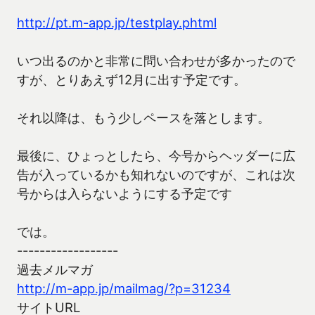
http://pt.m-app.jp/testplay.phtml
いつ出るのかと非常に問い合わせが多かったので
すが、とりあえず12月に出す予定です。
それ以降は、もう少しペースを落とします。
最後に、ひょっとしたら、今号からヘッダーに広
告が入っているかも知れないのですが、これは次
号からは入らないようにする予定です
では。
------------------
過去メルマガ
http://m-app.jp/mailmag/?p=31234
サイトURL