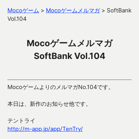
Mocoゲーム
>
Mocoゲームメルマガ
>
SoftBank
Vol.104
Mocoゲームメルマガ
SoftBank Vol.104
MocoゲームよりのメルマガNo.104です。
本日は、新作のお知らせ他です。
テントライ
http://m-app.jp/app/TenTry/