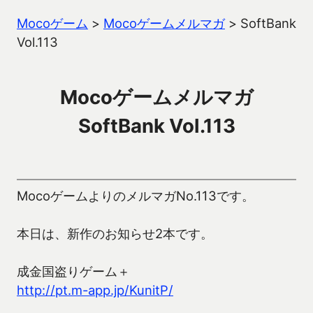
Mocoゲーム
>
Mocoゲームメルマガ
>
SoftBank
Vol.113
Mocoゲームメルマガ
SoftBank Vol.113
MocoゲームよりのメルマガNo.113です。
本日は、新作のお知らせ2本です。
成金国盗りゲーム＋
http://pt.m-app.jp/KunitP/