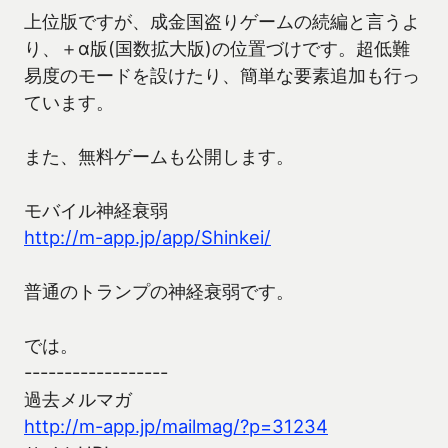
上位版ですが、成金国盗りゲームの続編と言うよ
り、＋α版(国数拡大版)の位置づけです。超低難
易度のモードを設けたり、簡単な要素追加も行っ
ています。
また、無料ゲームも公開します。
モバイル神経衰弱
http://m-app.jp/app/Shinkei/
普通のトランプの神経衰弱です。
では。
------------------
過去メルマガ
http://m-app.jp/mailmag/?p=31234