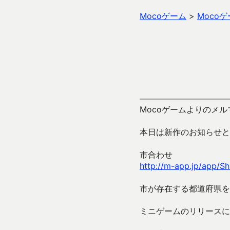
Mocoゲーム
>
Moco
Mocoゲームよりのメルマ
本日は新作のお知らせと
市合わせ
http://m-app.jp/app/Sh
市が存在する都道府県を
ミニゲームのリリースに