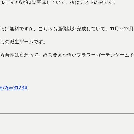
ルディア6がほぼ完成していて、後はテストのみです。
らは無料ですが、こちらも画像以外完成していて、11月～12
らの派生ゲームです。
方向性は変わって、経営要素が強いフラワーガーデンゲームで
ag/?p=31234