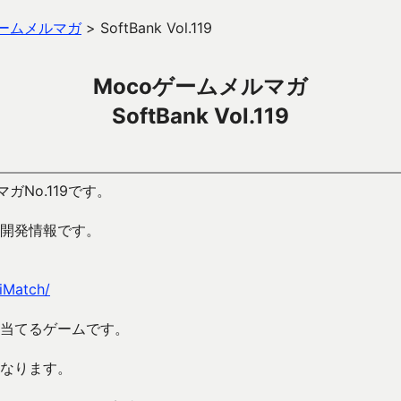
ゲームメルマガ
>
SoftBank Vol.119
Mocoゲームメルマガ
SoftBank Vol.119
ガNo.119です。
開発情報です。
iMatch/
当てるゲームです。
なります。