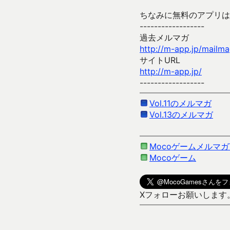
ちなみに無料のアプリは
------------------
過去メルマガ
http://m-app.jp/mail
サイトURL
http://m-app.jp/
------------------
Vol.11のメルマガ
Vol.13のメルマガ
Mocoゲームメルマガ
Mocoゲーム
Xフォローお願いします