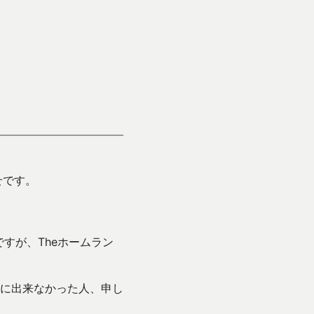
せです。
すが、Theホームラン
に出来なかった人、申し