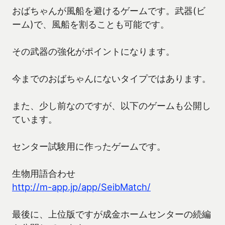
おばちゃんが風船を避けるゲームです。武器(ビ
ーム)で、風船を割ることも可能です。
その武器の強化がポイントになります。
今までのおばちゃんにないタイプではあります。
また、少し前なのですが、以下のゲームも公開し
ています。
センター試験用に作ったゲームです。
生物用語合わせ
http://m-app.jp/app/SeibMatch/
最後に、上位版ですが成金ホームセンターの続編