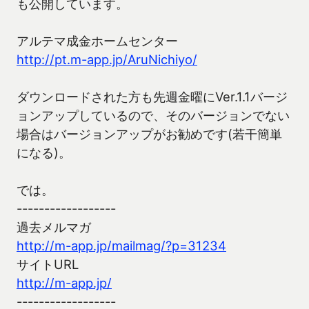
も公開しています。
アルテマ成金ホームセンター
http://pt.m-app.jp/AruNichiyo/
ダウンロードされた方も先週金曜にVer.1.1バージ
ョンアップしているので、そのバージョンでない
場合はバージョンアップがお勧めです(若干簡単
になる)。
では。
------------------
過去メルマガ
http://m-app.jp/mailmag/?p=31234
サイトURL
http://m-app.jp/
------------------