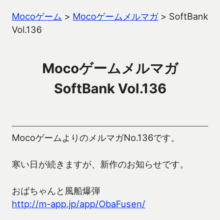
Mocoゲーム
>
Mocoゲームメルマガ
>
SoftBank
Vol.136
Mocoゲームメルマガ
SoftBank Vol.136
MocoゲームよりのメルマガNo.136です。
寒い日が続きますが、新作のお知らせです。
おばちゃんと風船爆弾
http://m-app.jp/app/ObaFusen/