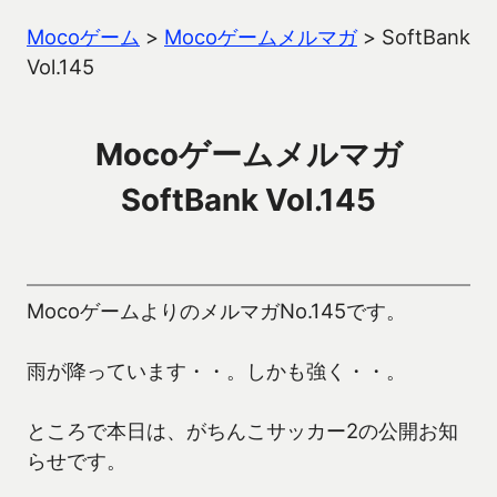
Mocoゲーム
>
Mocoゲームメルマガ
>
SoftBank
Vol.145
Mocoゲームメルマガ
SoftBank Vol.145
MocoゲームよりのメルマガNo.145です。
雨が降っています・・。しかも強く・・。
ところで本日は、がちんこサッカー2の公開お知
らせです。