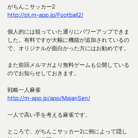
がちんこサッカー2
http://pt.m-app.jp/Football2/
個人的には狙っていた通りにパワーアップできま
した。有料ですが大幅に機能が追加されているの
で、オリジナルが面白かった方にはお勧めです。
また前回メルマガより無料ゲームも公開している
のでお知らせしておきます。
戦略一人麻雀
http://m-app.jp/app/MajanSen/
一人で高い手を考える麻雀です。
ところで、がちんこサッカー2に例によって隠し