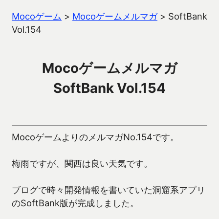
Mocoゲーム
>
Mocoゲームメルマガ
>
SoftBank
Vol.154
Mocoゲームメルマガ
SoftBank Vol.154
MocoゲームよりのメルマガNo.154です。
梅雨ですが、関西は良い天気です。
ブログで時々開発情報を書いていた洞窟系アプリ
のSoftBank版が完成しました。