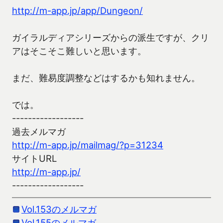
http://m-app.jp/app/Dungeon/
ガイラルディアシリーズからの派生ですが、クリ
アはそこそこ難しいと思います。
まだ、難易度調整などはするかも知れません。
では。
------------------
過去メルマガ
http://m-app.jp/mailmag/?p=31234
サイトURL
http://m-app.jp/
------------------
Vol.153のメルマガ
Vol.155のメルマガ