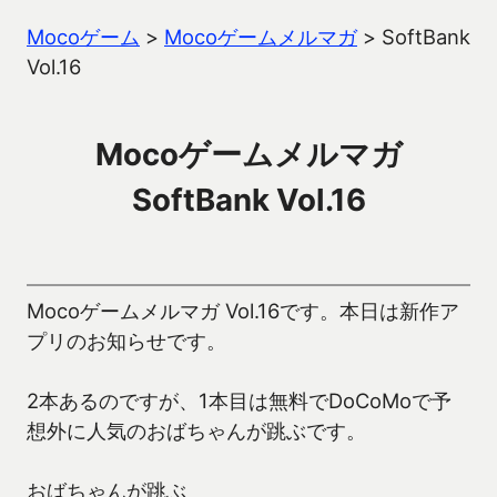
Mocoゲーム
>
Mocoゲームメルマガ
>
SoftBank
Vol.16
Mocoゲームメルマガ
SoftBank Vol.16
Mocoゲームメルマガ Vol.16です。本日は新作ア
プリのお知らせです。
2本あるのですが、1本目は無料でDoCoMoで予
想外に人気のおばちゃんが跳ぶです。
おばちゃんが跳ぶ