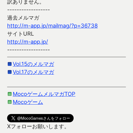
訳ありません。
------------------
過去メルマガ
http://m-app.jp/mailmag/?p=36738
サイトURL
http://m-app.jp/
------------------
Vol.15のメルマガ
Vol.17のメルマガ
MocoゲームメルマガTOP
Mocoゲーム
Xフォローお願いします。