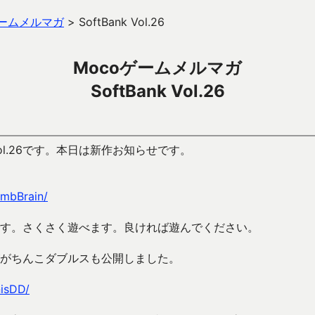
ゲームメルマガ
>
SoftBank Vol.26
Mocoゲームメルマガ
SoftBank Vol.26
Vol.26です。本日は新作お知らせです。
ombBrain/
す。さくさく遊べます。良ければ遊んでください。
がちんこダブルスも公開しました。
nisDD/