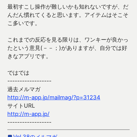
最初すこし操作が難しいかも知れないですが、だ
んだん慣れてくると思います。アイテムはそこそ
こ多いです。
これまでの反応を見る限りは、ワンキーが良かっ
たという意見(－－；)がありますが、自分では好
きなアプリです。
ではでは
------------------
過去メルマガ
http://m-app.jp/mailmag/?p=31234
サイトURL
http://m-app.jp/
------------------
Vol.38のメルマガ