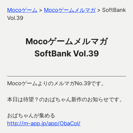
Mocoゲーム
>
Mocoゲームメルマガ
>
SoftBank
Vol.39
Mocoゲームメルマガ
SoftBank Vol.39
MocoゲームよりのメルマガNo.39です。
本日は待望？のおばちゃん新作のお知らせです。
おばちゃんが集める
http://m-app.jp/app/ObaCol/