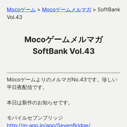
Mocoゲーム
>
Mocoゲームメルマガ
>
SoftBank
Vol.43
Mocoゲームメルマガ
SoftBank Vol.43
MocoゲームよりのメルマガNo.43です。珍しい
平日夜配信です。
本日は新作のお知らせです。
モバイルセブンブリッジ
http://m-app.jp/app/SevenBridge/