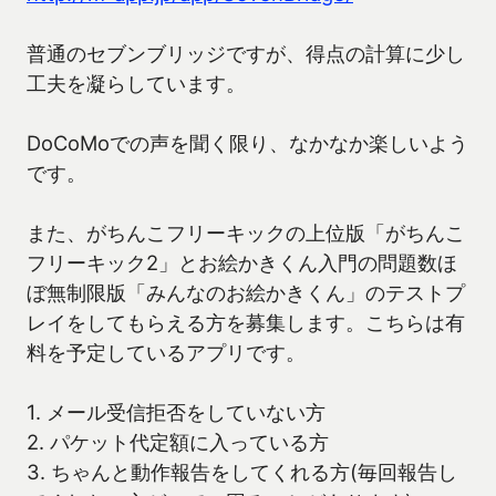
普通のセブンブリッジですが、得点の計算に少し
工夫を凝らしています。
DoCoMoでの声を聞く限り、なかなか楽しいよう
です。
また、がちんこフリーキックの上位版「がちんこ
フリーキック2」とお絵かきくん入門の問題数ほ
ぼ無制限版「みんなのお絵かきくん」のテストプ
レイをしてもらえる方を募集します。こちらは有
料を予定しているアプリです。
1. メール受信拒否をしていない方
2. パケット代定額に入っている方
3. ちゃんと動作報告をしてくれる方(毎回報告し