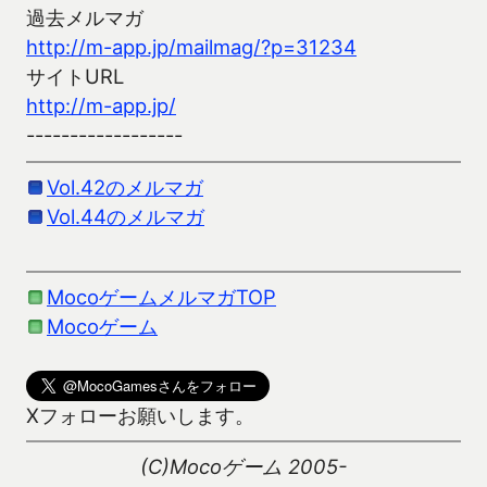
過去メルマガ
http://m-app.jp/mailmag/?p=31234
サイトURL
http://m-app.jp/
------------------
Vol.42のメルマガ
Vol.44のメルマガ
MocoゲームメルマガTOP
Mocoゲーム
Xフォローお願いします。
(C)Mocoゲーム 2005-