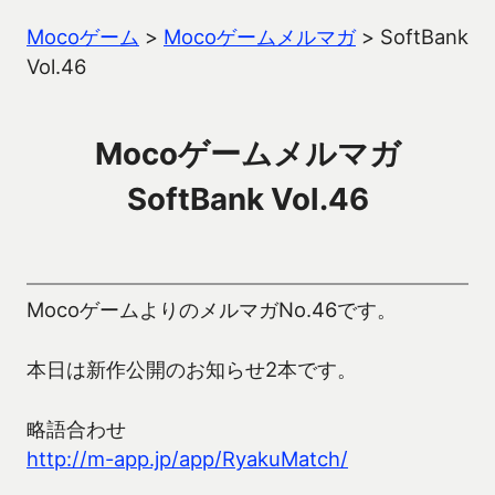
Mocoゲーム
>
Mocoゲームメルマガ
>
SoftBank
Vol.46
Mocoゲームメルマガ
SoftBank Vol.46
MocoゲームよりのメルマガNo.46です。
本日は新作公開のお知らせ2本です。
略語合わせ
http://m-app.jp/app/RyakuMatch/