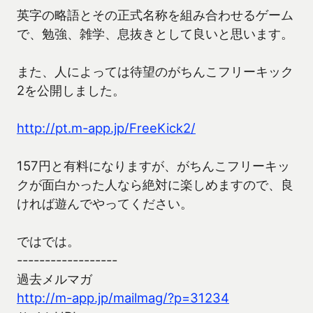
英字の略語とその正式名称を組み合わせるゲーム
で、勉強、雑学、息抜きとして良いと思います。
また、人によっては待望のがちんこフリーキック
2を公開しました。
http://pt.m-app.jp/FreeKick2/
157円と有料になりますが、がちんこフリーキッ
クが面白かった人なら絶対に楽しめますので、良
ければ遊んでやってください。
ではでは。
------------------
過去メルマガ
http://m-app.jp/mailmag/?p=31234