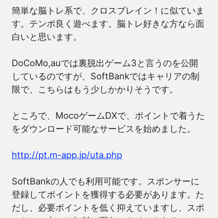
簡単な脳トレ系で、クロスブレイン！に似ていま
す。テンポ良く遊べます。脳トレ好きな方なら面
白いと思います。
DoCoMo,auでは裏脱出ゲーム3と言うのを公開
しているのですが、SoftBankではキャリアの制
限で、こちらはもう少しかかりそうです。
ところで、MocoゲームDXで、ポイントで着うた
をダウンロード可能なサービスを始めました。
http://pt.m-app.jp/uta.php
SoftBankの人でも利用可能です。スポンサーに
登録してポイントを獲得する必要があります。た
だし、必要ポイントを低く抑えていますし、スポ