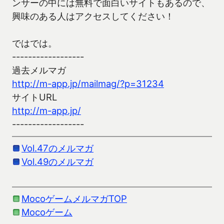
ンサーの中には無料で面白いサイトもあるので、
興味のある人はアクセスしてください！
ではでは。
------------------
過去メルマガ
http://m-app.jp/mailmag/?p=31234
サイトURL
http://m-app.jp/
------------------
Vol.47のメルマガ
Vol.49のメルマガ
MocoゲームメルマガTOP
Mocoゲーム