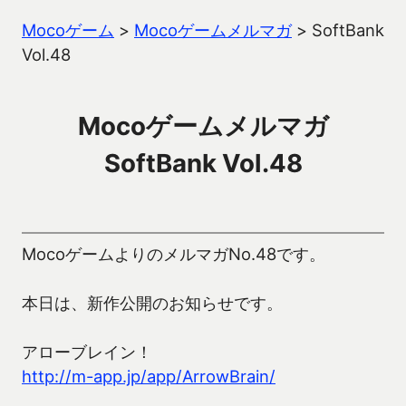
Mocoゲーム
>
Mocoゲームメルマガ
>
SoftBank
Vol.48
Mocoゲームメルマガ
SoftBank Vol.48
MocoゲームよりのメルマガNo.48です。
本日は、新作公開のお知らせです。
アローブレイン！
http://m-app.jp/app/ArrowBrain/