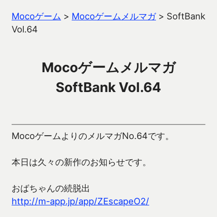
Mocoゲーム
>
Mocoゲームメルマガ
>
SoftBank
Vol.64
Mocoゲームメルマガ
SoftBank Vol.64
MocoゲームよりのメルマガNo.64です。
本日は久々の新作のお知らせです。
おばちゃんの続脱出
http://m-app.jp/app/ZEscapeO2/