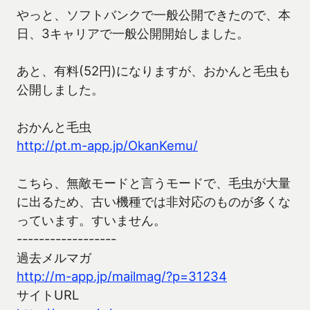
やっと、ソフトバンクで一般公開できたので、本
日、3キャリアで一般公開開始しました。
あと、有料(52円)になりますが、おかんと毛虫も
公開しました。
おかんと毛虫
http://pt.m-app.jp/OkanKemu/
こちら、無敵モードと言うモードで、毛虫が大量
に出るため、古い機種では非対応のものが多くな
っています。すいません。
------------------
過去メルマガ
http://m-app.jp/mailmag/?p=31234
サイトURL