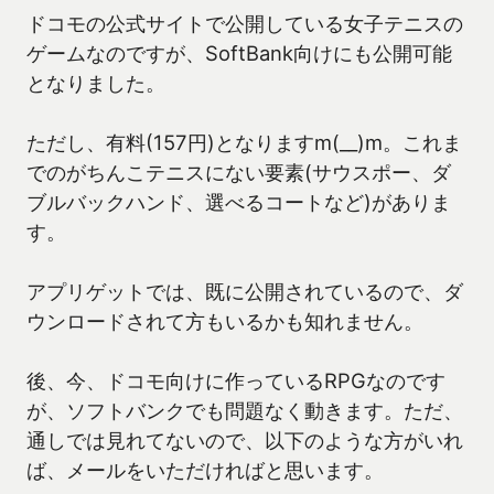
ドコモの公式サイトで公開している女子テニスの
ゲームなのですが、SoftBank向けにも公開可能
となりました。
ただし、有料(157円)となりますm(__)m。これま
でのがちんこテニスにない要素(サウスポー、ダ
ブルバックハンド、選べるコートなど)がありま
す。
アプリゲットでは、既に公開されているので、ダ
ウンロードされて方もいるかも知れません。
後、今、ドコモ向けに作っているRPGなのです
が、ソフトバンクでも問題なく動きます。ただ、
通しでは見れてないので、以下のような方がいれ
ば、メールをいただければと思います。