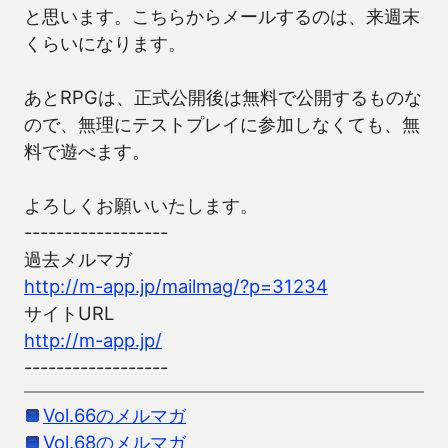
と思います。こちらからメールするのは、来週末
くらいになります。
あとRPGは、正式公開後は無料で公開するものな
ので、無理にテストプレイに参加しなくても、無
料で遊べます。
よろしくお願いいたします。
------------------
過去メルマガ
http://m-app.jp/mailmag/?p=31234
サイトURL
http://m-app.jp/
------------------
Vol.66のメルマガ
Vol.68のメルマガ