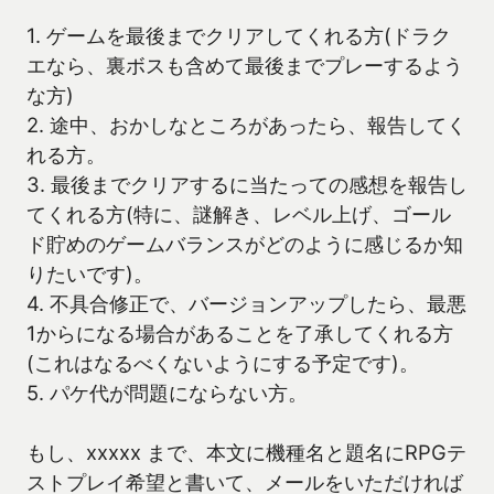
1. ゲームを最後までクリアしてくれる方(ドラク
エなら、裏ボスも含めて最後までプレーするよう
な方)
2. 途中、おかしなところがあったら、報告してく
れる方。
3. 最後までクリアするに当たっての感想を報告し
てくれる方(特に、謎解き、レベル上げ、ゴール
ド貯めのゲームバランスがどのように感じるか知
りたいです)。
4. 不具合修正で、バージョンアップしたら、最悪
1からになる場合があることを了承してくれる方
(これはなるべくないようにする予定です)。
5. パケ代が問題にならない方。
もし、xxxxx まで、本文に機種名と題名にRPGテ
ストプレイ希望と書いて、メールをいただければ