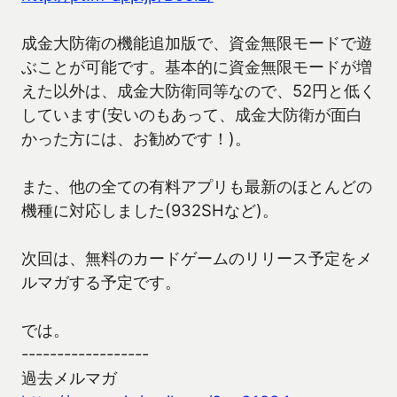
成金大防衛の機能追加版で、資金無限モードで遊
ぶことが可能です。基本的に資金無限モードが増
えた以外は、成金大防衛同等なので、52円と低く
しています(安いのもあって、成金大防衛が面白
かった方には、お勧めです！)。
また、他の全ての有料アプリも最新のほとんどの
機種に対応しました(932SHなど)。
次回は、無料のカードゲームのリリース予定をメ
ルマガする予定です。
では。
------------------
過去メルマガ