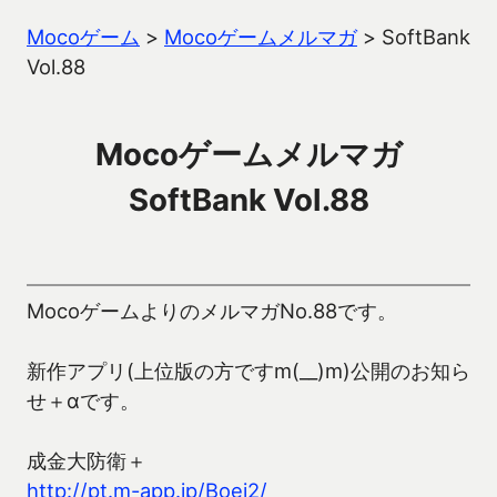
Mocoゲーム
>
Mocoゲームメルマガ
>
SoftBank
Vol.88
Mocoゲームメルマガ
SoftBank Vol.88
MocoゲームよりのメルマガNo.88です。
新作アプリ(上位版の方ですm(__)m)公開のお知ら
せ＋αです。
成金大防衛＋
http://pt.m-app.jp/Boei2/