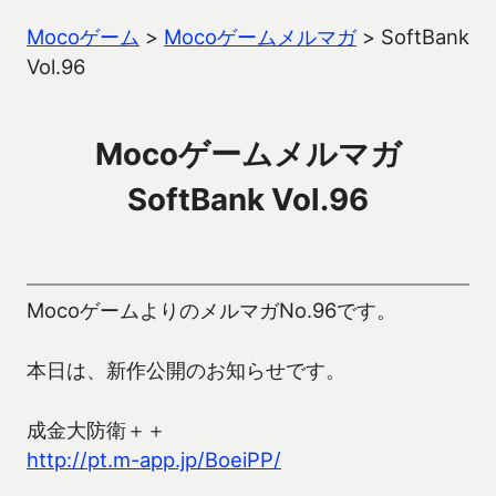
Mocoゲーム
>
Mocoゲームメルマガ
>
SoftBank
Vol.96
Mocoゲームメルマガ
SoftBank Vol.96
MocoゲームよりのメルマガNo.96です。
本日は、新作公開のお知らせです。
成金大防衛＋＋
http://pt.m-app.jp/BoeiPP/