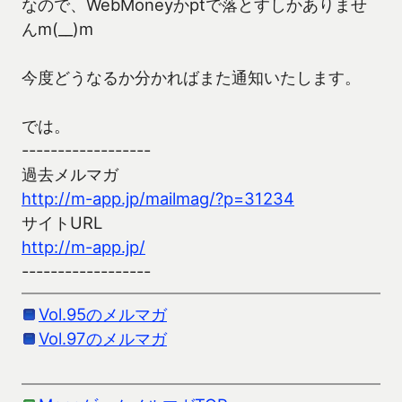
なので、WebMoneyかptで落とすしかありませ
んm(__)m
今度どうなるか分かればまた通知いたします。
では。
------------------
過去メルマガ
http://m-app.jp/mailmag/?p=31234
サイトURL
http://m-app.jp/
------------------
Vol.95のメルマガ
Vol.97のメルマガ