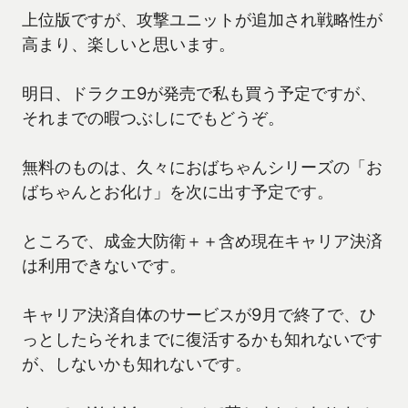
上位版ですが、攻撃ユニットが追加され戦略性が
高まり、楽しいと思います。
明日、ドラクエ9が発売で私も買う予定ですが、
それまでの暇つぶしにでもどうぞ。
無料のものは、久々におばちゃんシリーズの「お
ばちゃんとお化け」を次に出す予定です。
ところで、成金大防衛＋＋含め現在キャリア決済
は利用できないです。
キャリア決済自体のサービスが9月で終了で、ひ
っとしたらそれまでに復活するかも知れないです
が、しないかも知れないです。