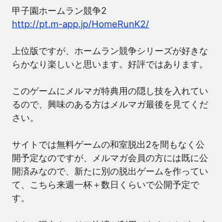
甲子園ホームラン競争2
http://pt.m-app.jp/HomeRunK2/
上位版ですが、ホームラン競争シリーズが好きな
らかなり楽しいと思います。好評ではあります。
このゲームにメルマガ特典用の隠し技を入れてい
るので、興味のある方はメルマガ最後を見てくだ
さい。
サイトでは無料ゲームの和室脱出2を間もなく公
開予定なのですが、メルマガ会員の方には既に公
開済みなので、新たに別の脱出ゲームを作ってい
て、こちら来週一杯＋数日くらいで公開予定で
す。