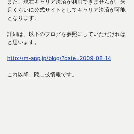
また、現在キャリア決済が利用できませんが、来
月くらいに公式サイトとしてキャリア決済が可能
となります。
詳細は、以下のブログを参照にしていただければ
と思います。
http://m-app.jp/blog/?date=2009-08-14
これ以降、隠し技情報です。