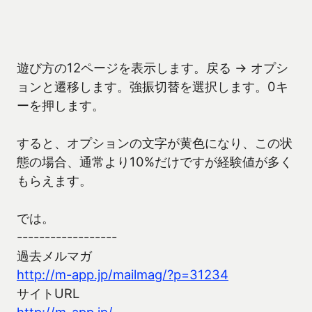
遊び方の12ページを表示します。戻る → オプシ
ョンと遷移します。強振切替を選択します。0キ
ーを押します。
すると、オプションの文字が黄色になり、この状
態の場合、通常より10%だけですが経験値が多く
もらえます。
では。
------------------
過去メルマガ
http://m-app.jp/mailmag/?p=31234
サイトURL