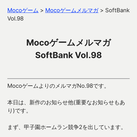
Mocoゲーム
>
Mocoゲームメルマガ
>
SoftBank
Vol.98
Mocoゲームメルマガ
SoftBank Vol.98
MocoゲームよりのメルマガNo.98です。
本日は、新作のお知らせ他(重要なお知らせもあ
り)です。
まず、甲子園ホームラン競争2を出しています。