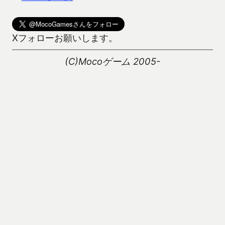
Xフォローお願いします。
(C)Mocoゲーム 2005-