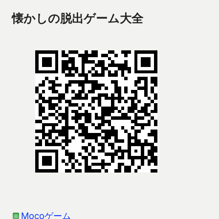
懐かしの脱出ゲーム大全
Mocoゲーム