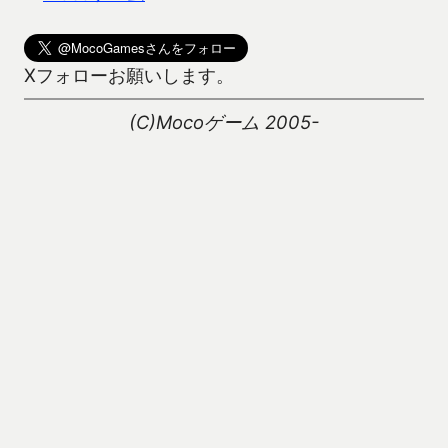
Xフォローお願いします。
(C)Mocoゲーム 2005-